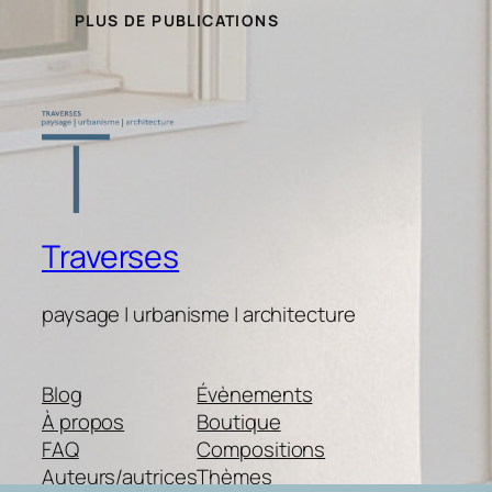
PLUS DE PUBLICATIONS
Traverses
paysage | urbanisme | architecture
Blog
Évènements
À propos
Boutique
FAQ
Compositions
Auteurs/autrices
Thèmes