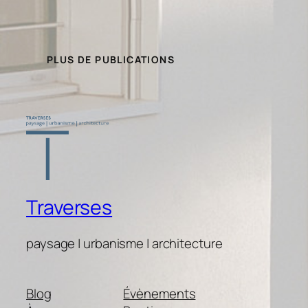
PLUS DE PUBLICATIONS
Traverses
paysage | urbanisme | architecture
Blog
Évènements